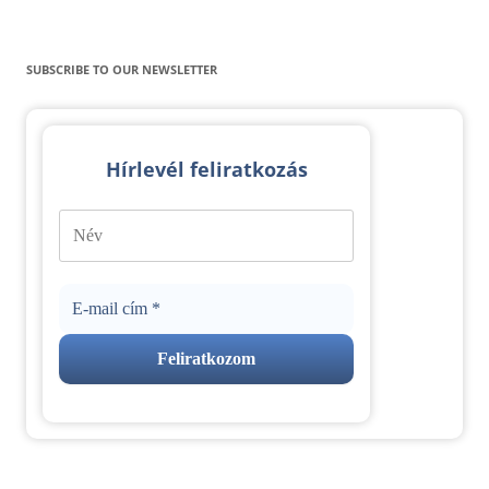
SUBSCRIBE TO OUR NEWSLETTER
Hírlevél feliratkozás