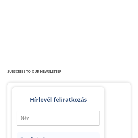
SUBSCRIBE TO OUR NEWSLETTER
Hírlevél feliratkozás