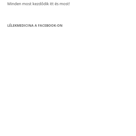
Minden most kezdődik itt és most!
LÉLEKMEDICINA A FACEBOOK-ON