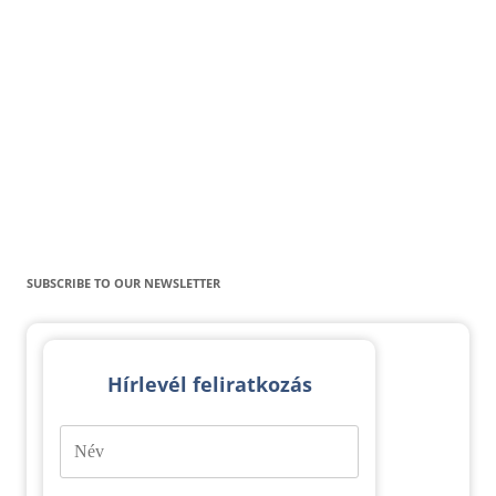
SUBSCRIBE TO OUR NEWSLETTER
Hírlevél feliratkozás