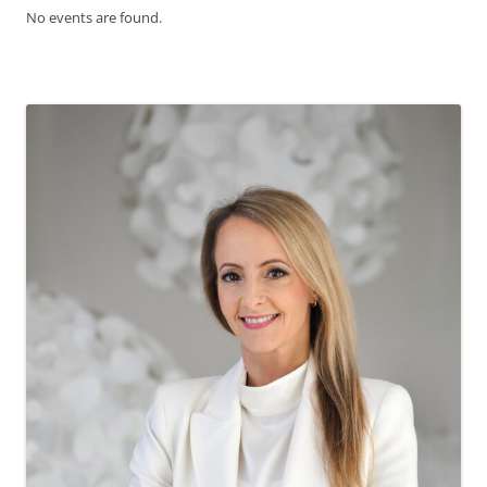
No events are found.