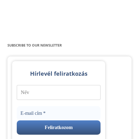
SUBSCRIBE TO OUR NEWSLETTER
Hírlevél feliratkozás