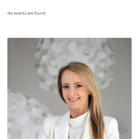
No events are found.