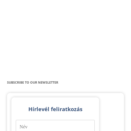
SUBSCRIBE TO OUR NEWSLETTER
Hírlevél feliratkozás