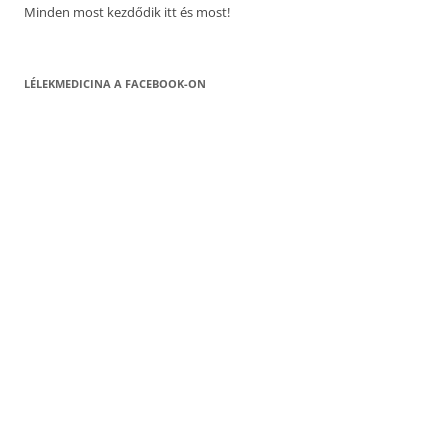
Minden most kezdődik itt és most!
LÉLEKMEDICINA A FACEBOOK-ON