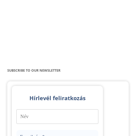
SUBSCRIBE TO OUR NEWSLETTER
Hírlevél feliratkozás