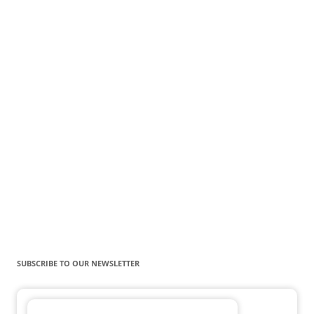
SUBSCRIBE TO OUR NEWSLETTER