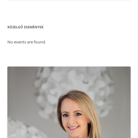
KÖZELGŐ ESEMÉNYEK
No events are found.