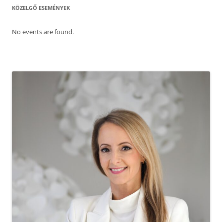
KÖZELGŐ ESEMÉNYEK
No events are found.