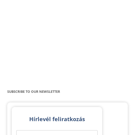
SUBSCRIBE TO OUR NEWSLETTER
Hírlevél feliratkozás