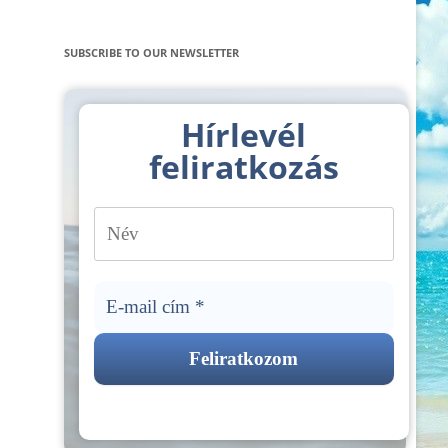
SUBSCRIBE TO OUR NEWSLETTER
Hírlevél
feliratkozás