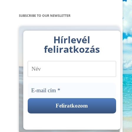
SUBSCRIBE TO OUR NEWSLETTER
Hírlevél
feliratkozás