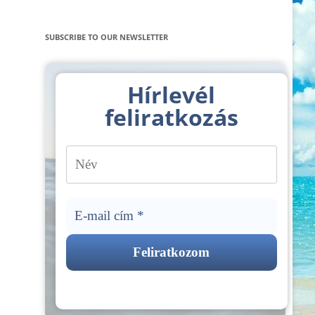
SUBSCRIBE TO OUR NEWSLETTER
Hírlevél
feliratkozás