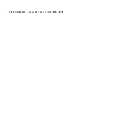
LÉLEKMEDICINA A FACEBOOK-ON