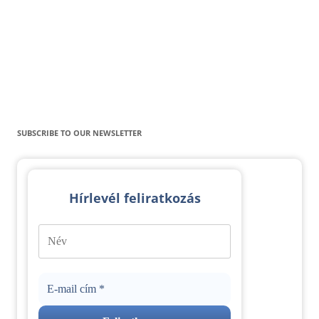
SUBSCRIBE TO OUR NEWSLETTER
Hírlevél feliratkozás