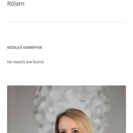
Rólam
KÖZELGŐ ESEMÉNYEK
No events are found.