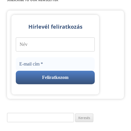
Hírlevél feliratkozás
Keresés: