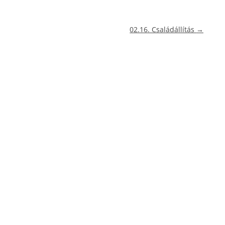
02.16. Családállítás
→