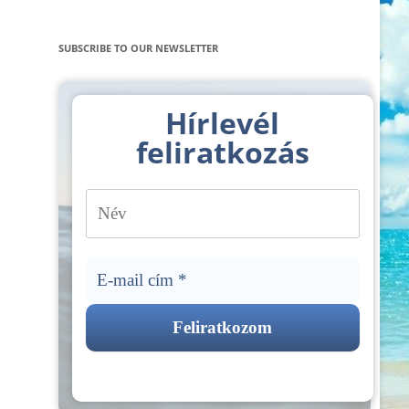
SUBSCRIBE TO OUR NEWSLETTER
Hírlevél
feliratkozás