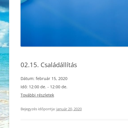
02.15. Családállítás
Dátum:
február 15, 2020
Idő:
12:00 de. - 12:00 de.
További részletek
Bejegyzés időpontja:
január 20, 2020