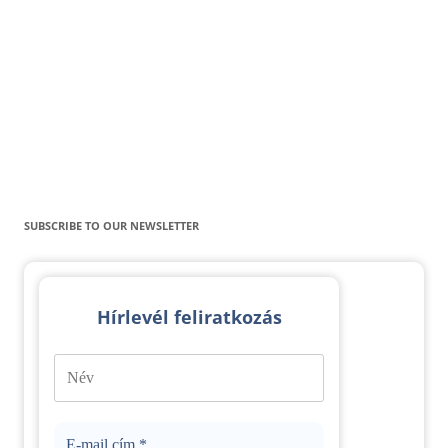
SUBSCRIBE TO OUR NEWSLETTER
Hírlevél feliratkozás