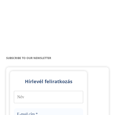
SUBSCRIBE TO OUR NEWSLETTER
Hírlevél feliratkozás