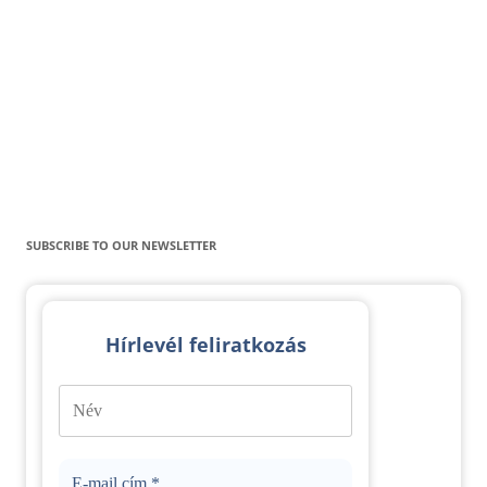
SUBSCRIBE TO OUR NEWSLETTER
Hírlevél feliratkozás