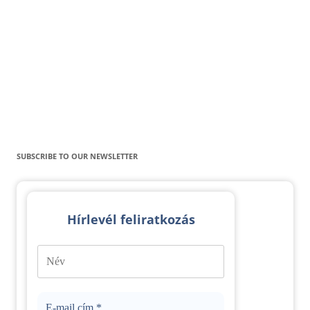
SUBSCRIBE TO OUR NEWSLETTER
Hírlevél feliratkozás