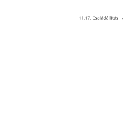
11.17. Családállítás
→