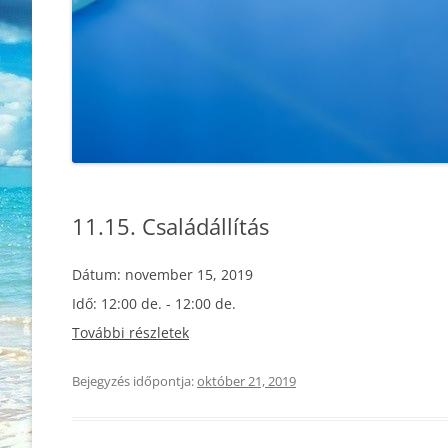
11.15. Családállítás
Dátum:
november 15, 2019
Idő:
12:00 de. - 12:00 de.
További részletek
Bejegyzés időpontja:
október 21, 2019