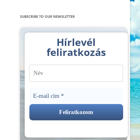
SUBSCRIBE TO OUR NEWSLETTER
Hírlevél
feliratkozás