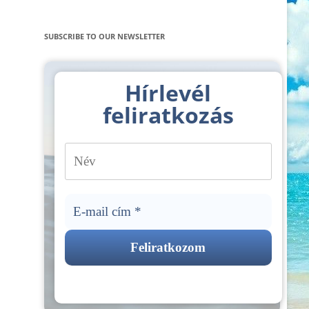
SUBSCRIBE TO OUR NEWSLETTER
Hírlevél
feliratkozás