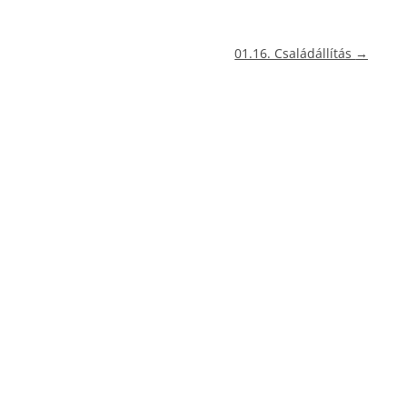
01.16. Családállítás
→