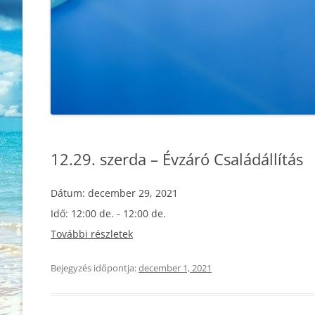
12.29. szerda – Évzáró Családállítás
Dátum:
december 29, 2021
Idő:
12:00 de. - 12:00 de.
További részletek
Bejegyzés időpontja:
december 1, 2021