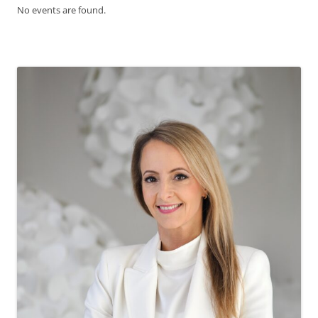
No events are found.