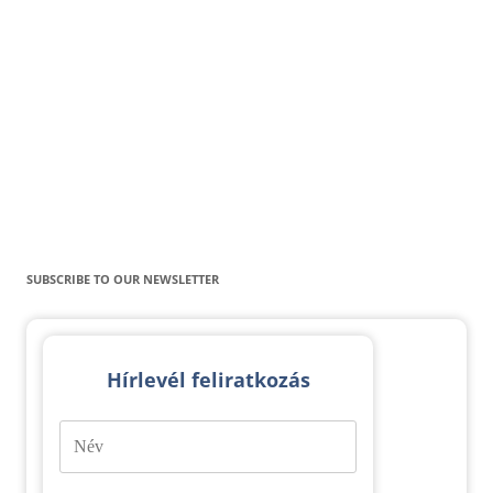
SUBSCRIBE TO OUR NEWSLETTER
Hírlevél feliratkozás