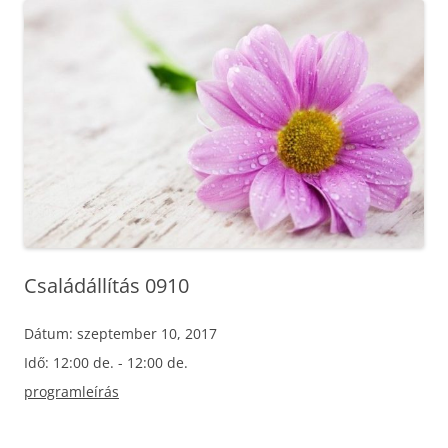
Családállítás 0910
Dátum:
szeptember 10, 2017
Idő:
12:00 de. - 12:00 de.
programleírás