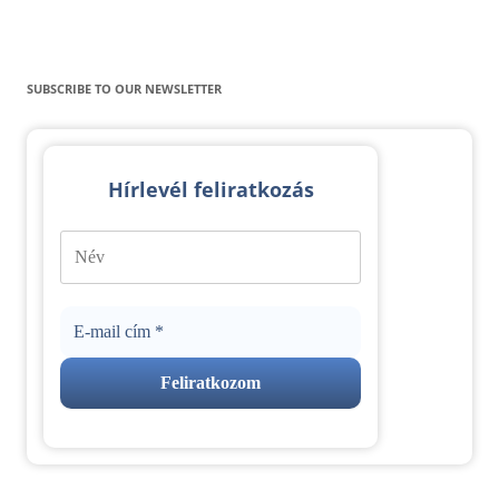
SUBSCRIBE TO OUR NEWSLETTER
Hírlevél feliratkozás